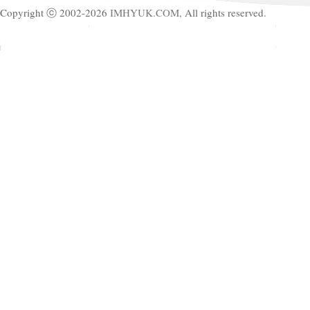
Copyright ⓒ 2002-2026
IMHYUK.COM,
All rights reserved.