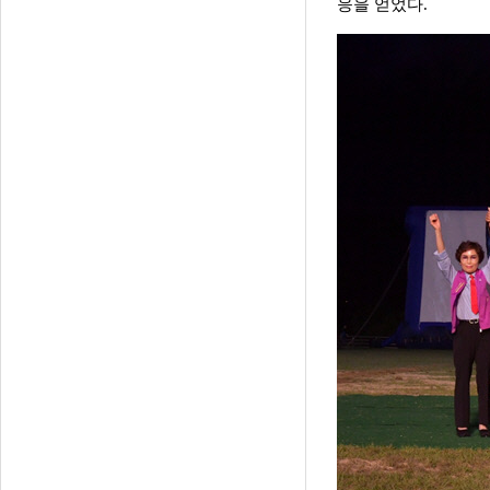
응을 얻었다.