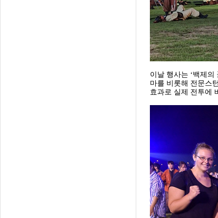
이날 행사는 ‘백제의
마를 비롯해 전문스턴
효과로 실제 전투에 