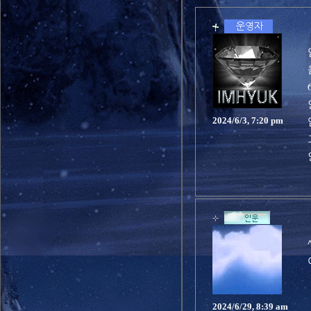
2024/6/3, 7:20 pm
2024/6/29, 8:39 am