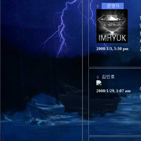
2008/1/3, 5:30 pm
김민호
2008/1/29, 1:07 am