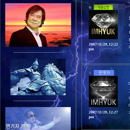
2007/11/29, 12:22
pm
2007/11/29, 12:27
pm