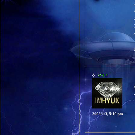
2008/1/3, 5:19 pm