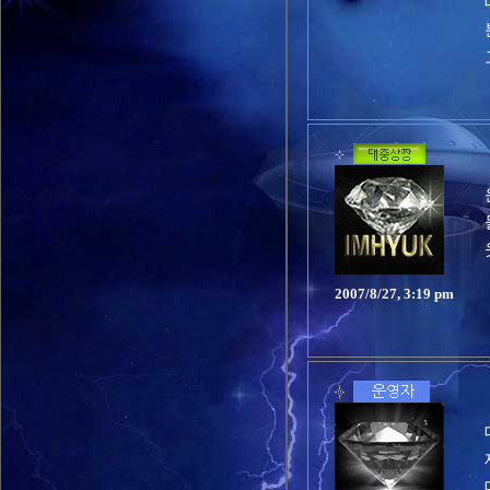
2007/8/27, 3:19 pm