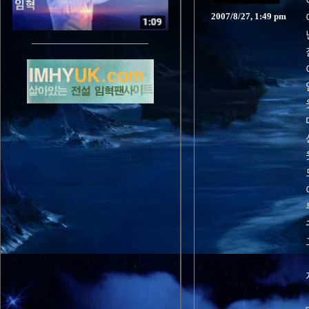
2007/8/27, 1:49 pm