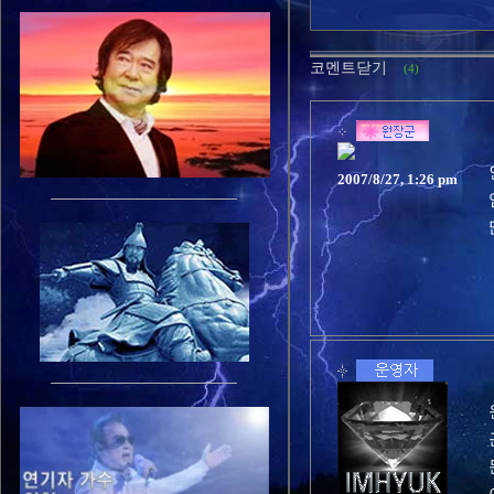
코멘트닫기
(4)
2007/8/27, 1:26 pm