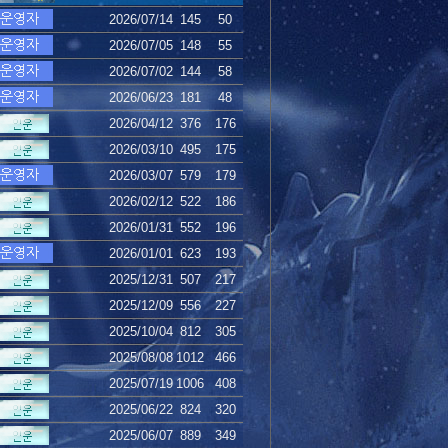
2026/07/14
145
50
2026/07/05
148
55
2026/07/02
144
58
2026/06/23
181
48
2026/04/12
376
176
2026/03/10
495
175
2026/03/07
579
179
2026/02/12
522
186
2026/01/31
552
196
2026/01/01
623
193
2025/12/31
507
217
2025/12/09
556
227
2025/10/04
812
305
2025/08/08
1012
466
2025/07/19
1006
408
2025/06/22
824
320
2025/06/07
889
349