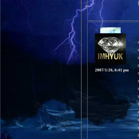
2007/1/26, 6:41 pm