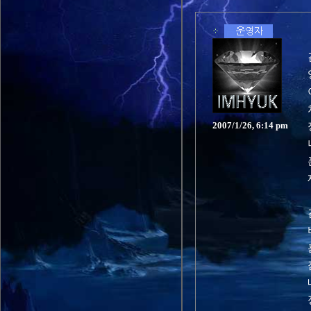
2007/1/26, 6:14 pm