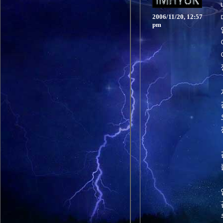
2006/11/20, 12:57
pm