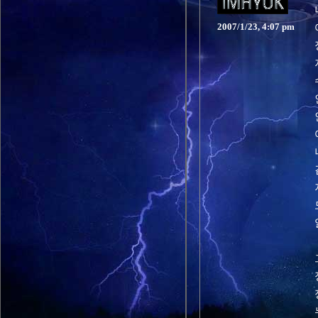
2007/1/23, 4:07 pm