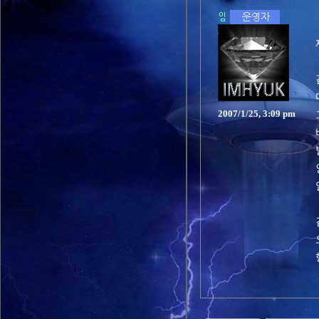
2007/1/25, 3:09 pm