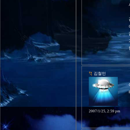
김철민
2007/1/25, 2:59 pm