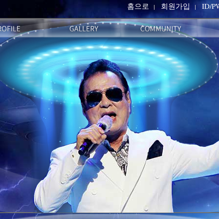
홈으로
회원가입
ID/