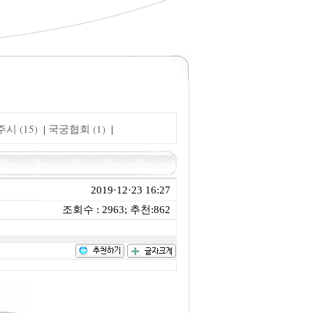
시 (15)
국궁협회 (1)
|
|
2019·12·23 16:27
조회수 : 2963; 추천:862