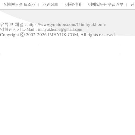
임혁팬사이트소개
개인정보
이용안내
이메일무단수집거부
관
유튜브 채널 : https://www.youtube.com/@imhyukhome
임혁팬지기 E-Mail : imhyukhome@gmail.com
Copyright ⓒ 2002-2026
IMHYUK.COM,
All rights reserved.