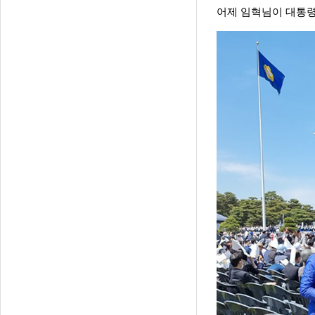
어제 임혁님이 대통령