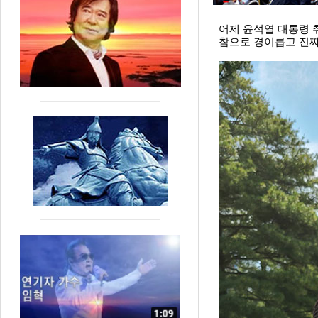
어제 윤석열 대통령 
참으로 경이롭고 진짜