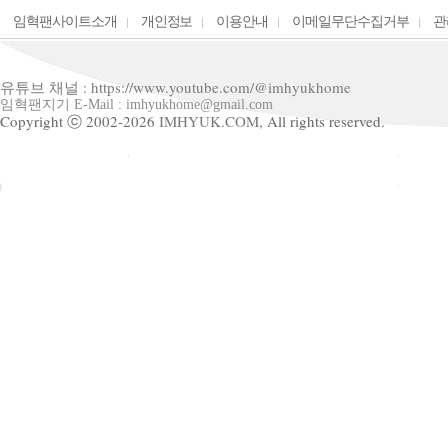
임혁팬사이트소개
개인정보
이용안내
이메일무단수집거부
관
유튜브 채널 : https://www.youtube.com/@imhyukhome
임혁팬지기 E-Mail : imhyukhome@gmail.com
Copyright ⓒ 2002-2026
IMHYUK.COM,
All rights reserved.