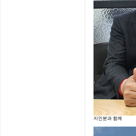
지인분과 함께