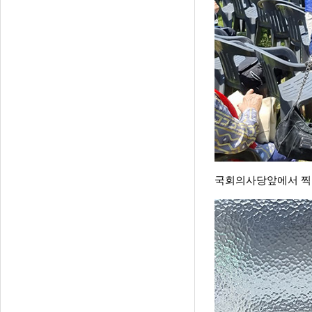
국회의사당앞에서 찍