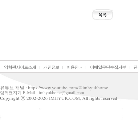
임혁팬사이트소개
개인정보
이용안내
이메일무단수집거부
관
유튜브 채널 : https://www.youtube.com/@imhyukhome
임혁팬지기 E-Mail : imhyukhome@gmail.com
Copyright ⓒ 2002-2026
IMHYUK.COM,
All rights reserved.