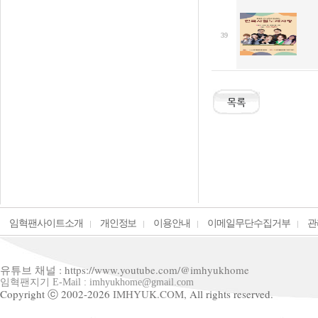
39
임혁팬사이트소개
개인정보
이용안내
이메일무단수집거부
관
유튜브 채널 : https://www.youtube.com/@imhyukhome
임혁팬지기 E-Mail : imhyukhome@gmail.com
Copyright ⓒ 2002-2026
IMHYUK.COM,
All rights reserved.