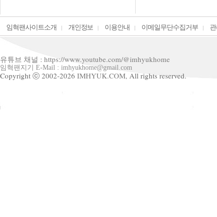
임혁팬사이트소개
개인정보
이용안내
이메일무단수집거부
관
유튜브 채널 : https://www.youtube.com/@imhyukhome
임혁팬지기 E-Mail : imhyukhome@gmail.com
Copyright ⓒ 2002-2026
IMHYUK.COM,
All rights reserved.