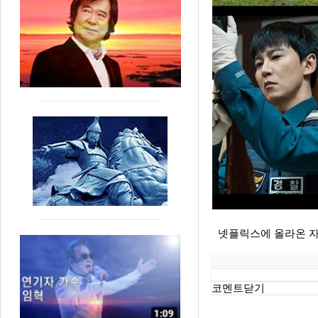
넷플릭스에 올라온 
코멘트닫기