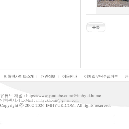
임혁팬사이트소개
개인정보
이용안내
이메일무단수집거부
관
유튜브 채널 : https://www.youtube.com/@imhyukhome
임혁팬지기 E-Mail : imhyukhome@gmail.com
Copyright ⓒ 2002-2026
IMHYUK.COM,
All rights reserved.