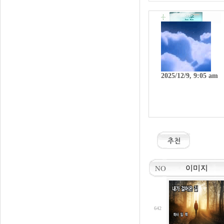
2025/12/9, 9:05 am
NO
이미지
642