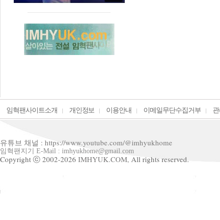
임혁팬사이트소개
개인정보
이용안내
이메일무단수집거부
관
유튜브 채널 : https://www.youtube.com/@imhyukhome
임혁팬지기 E-Mail : imhyukhome@gmail.com
Copyright ⓒ 2002-2026
IMHYUK.COM,
All rights reserved.