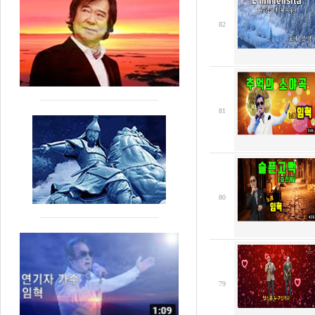
82
81
80
79