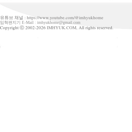
유튜브 채널 : https://www.youtube.com/@imhyukhome
임혁팬지기 E-Mail : imhyukhome@gmail.com
Copyright ⓒ 2002-2026
IMHYUK.COM,
All rights reserved.