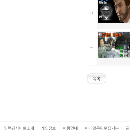
71
70
임혁팬사이트소개
개인정보
이용안내
이메일무단수집거부
관