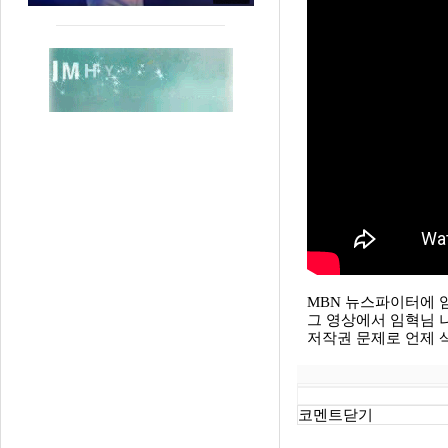
MBN 뉴스파이터에 
그 영상에서 임혁님 
저작권 문제로 언제 
코멘트닫기