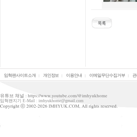
임혁팬사이트소개
개인정보
이용안내
이메일무단수집거부
관
유튜브 채널 : https://www.youtube.com/@imhyukhome
임혁팬지기 E-Mail : imhyukhome@gmail.com
Copyright ⓒ 2002-2026
IMHYUK.COM,
All rights reserved.