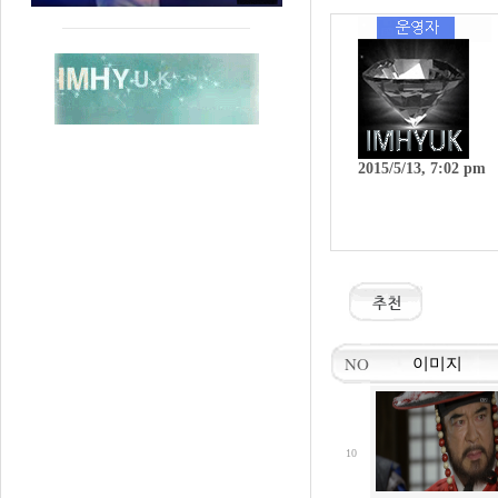
2015/5/13, 7:02 pm
NO
이미지
10