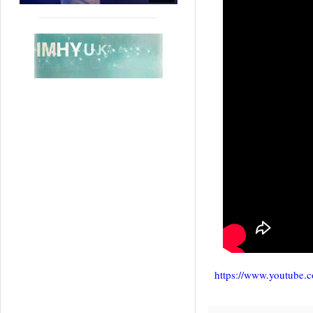
https://www.youtube