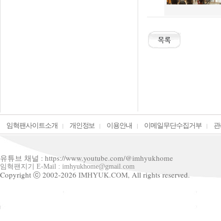
임혁팬사이트소개
개인정보
이용안내
이메일무단수집거부
관
유튜브 채널 : https://www.youtube.com/@imhyukhome
임혁팬지기 E-Mail : imhyukhome@gmail.com
Copyright ⓒ 2002-2026
IMHYUK.COM,
All rights reserved.