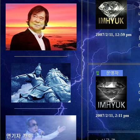
2007/2/11, 12:59 pm
2007/2/11, 2:11 pm