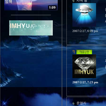
사극 광
2007/2/27, 6:09 pm
2007/2/27, 7:23 pm
운영자