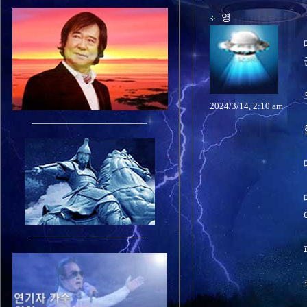
영
2024/3/14, 2:10 am