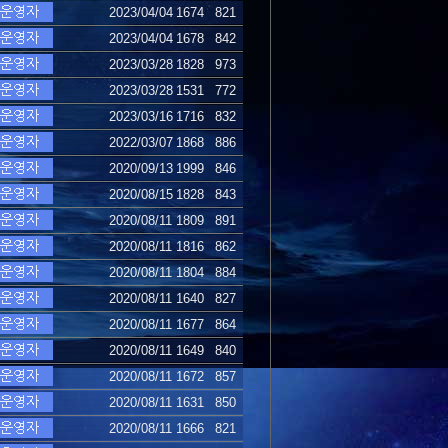
2023/04/04
1674
821
2023/04/04
1678
842
2023/03/28
1828
973
2023/03/28
1531
772
2023/03/16
1716
832
2022/03/07
1868
886
2020/09/13
1999
846
2020/08/15
1828
843
2020/08/11
1809
891
2020/08/11
1816
862
2020/08/11
1804
884
2020/08/11
1640
827
2020/08/11
1677
864
2020/08/11
1649
840
2020/08/11
1672
857
2020/08/11
1631
850
2020/08/11
1666
821