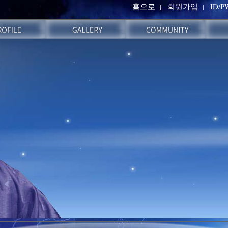
홈으로
회원가입
ID/