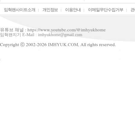
임혁팬사이트소개
개인정보
이용안내
이메일무단수집거부
관
유튜브 채널 : https://www.youtube.com/@imhyukhome
임혁팬지기 E-Mail : imhyukhome@gmail.com
Copyright ⓒ 2002-2026
IMHYUK.COM,
All rights reserved.