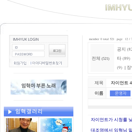
member 0 total 521 page 12 / 
공지 (8
전체
타 (89)
(521)
(9)
장
|
제목
자이언트 4
이름
자이언트가 시청률 낮
대조영에서 임혁님 맡