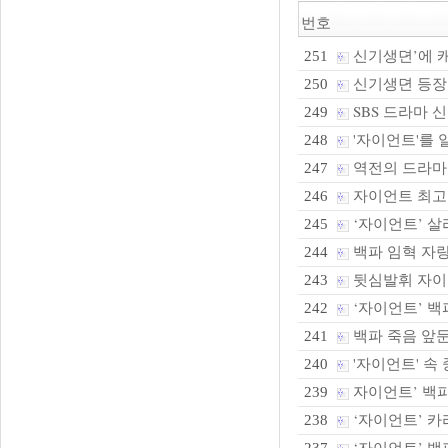
번호
신기생뎐’에 
251
신기생뎐 등장
250
SBS 드라마 
249
'자이언트'를 
248
역전의 드라마
247
자이언트 최고
246
‘자이언트’ 살리
245
백파 임혁 자랑
244
뒷심발휘 자이
243
‘자이언트’ 백
242
백파 죽음 앞둔
241
'자이언트' 속
240
자이언트’ 백파
239
‘자이언트’ 카
238
‘자이언트’ 백파