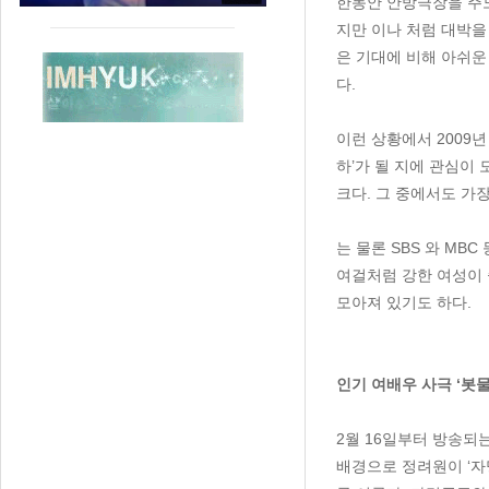
한동안 안방극장을 주도했
지만 이나 처럼 대박을 기록
은 기대에 비해 아쉬운
다.
이런 상황에서 2009
하’가 될 지에 관심이
크다. 그 중에서도 가장
는 물론 SBS 와 MB
여걸처럼 강한 여성이
모아져 있기도 하다.
인기 여배우 사극 ‘봇물
2월 16일부터 방송되
배경으로 정려원이 ‘자