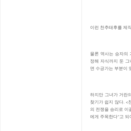
이런 천추태후를 제작
물론 역사는 승자의 
정해 자식까지 둔 그
면 수긍가는 부분이 
하지만 그녀가 거란의
찾기가 쉽지 않다. 
의 전쟁을 승리로 이
에게 주목한다"고 되