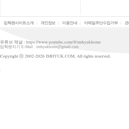
임혁팬사이트소개
개인정보
이용안내
이메일무단수집거부
관
유튜브 채널 : https://www.youtube.com/@imhyukhome
임혁팬지기 E-Mail : imhyukhome@gmail.com
Copyright ⓒ 2002-2026
IMHYUK.COM,
All rights reserved.