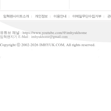
임혁팬사이트소개
개인정보
이용안내
이메일무단수집거부
관
유튜브 채널 : https://www.youtube.com/@imhyukhome
임혁팬지기 E-Mail : imhyukhome@gmail.com
Copyright ⓒ 2002-2026
IMHYUK.COM,
All rights reserved.