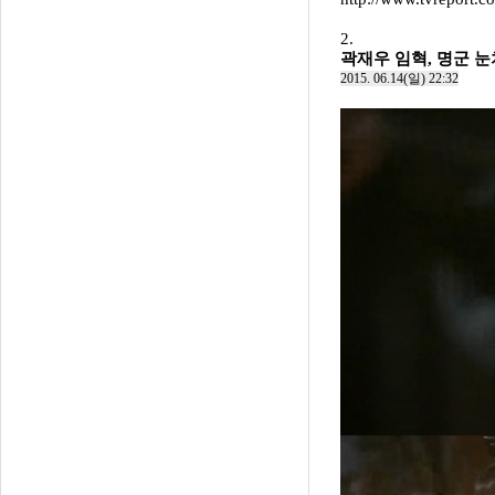
2.
곽재우 임혁, 명군 눈
2015. 06.14(일) 22:32