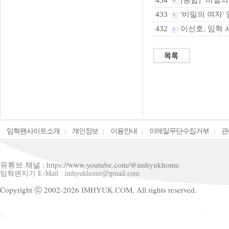
434
'비밀의 여자' 
433
이선호, 임혁 
432
임혁팬사이트소개
개인정보
이용안내
이메일무단수집거부
관
유튜브 채널 : https://www.youtube.com/@imhyukhome
임혁팬지기 E-Mail : imhyukhome@gmail.com
Copyright ⓒ 2002-2026
IMHYUK.COM,
All rights reserved.