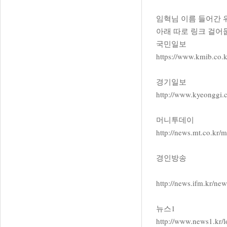
임혁님 이름 들어간 
아래 따로 링크 걸어
국민일보
https://www.kmib.co
경기일보
http://www.kyeonggi.
머니투데이
http://news.mt.co.k
경인방송
http://news.ifm.kr/ne
뉴스1
http://www.news1.kr/