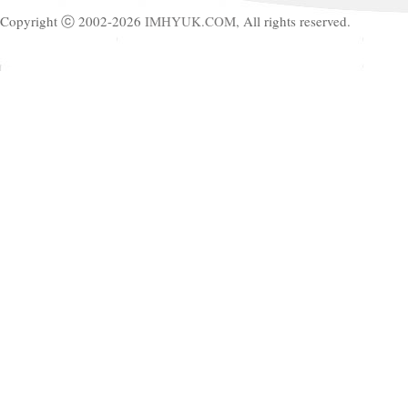
Copyright ⓒ 2002-2026
IMHYUK.COM,
All rights reserved.