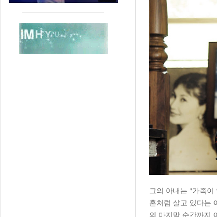
그의 아내는 "가족이 
혼처럼 살고 있다는 이
의 마지막 순간까지 