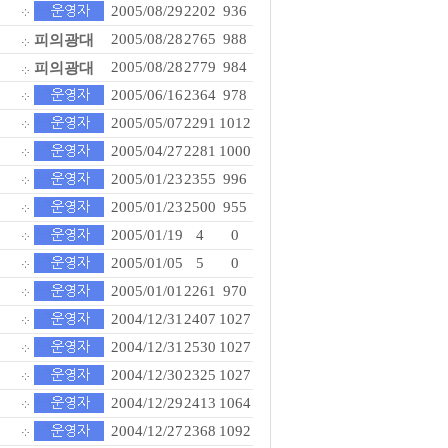
2005/08/29
2202
936
피의광대
2005/08/28
2765
988
피의광대
2005/08/28
2779
984
2005/06/16
2364
978
2005/05/07
2291
1012
2005/04/27
2281
1000
2005/01/23
2355
996
2005/01/23
2500
955
2005/01/19
4
0
2005/01/05
5
0
2005/01/01
2261
970
2004/12/31
2407
1027
2004/12/31
2530
1027
2004/12/30
2325
1027
2004/12/29
2413
1064
2004/12/27
2368
1092