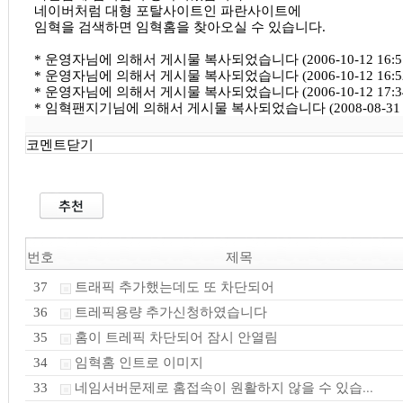
네이버처럼 대형 포탈사이트인 파란사이트에
임혁을 검색하면 임혁홈을 찾아오실 수 있습니다.
* 운영자님에 의해서 게시물 복사되었습니다 (2006-10-12 16:5
* 운영자님에 의해서 게시물 복사되었습니다 (2006-10-12 16:5
* 운영자님에 의해서 게시물 복사되었습니다 (2006-10-12 17:3
* 임혁팬지기님에 의해서 게시물 복사되었습니다 (2008-08-31 1
코멘트닫기
번호
제목
트래픽 추가했는데도 또 차단되어
37
트레픽용량 추가신청하였습니다
36
홈이 트레픽 차단되어 잠시 안열림
35
임혁홈 인트로 이미지
34
네임서버문제로 홈접속이 원활하지 않을 수 있습...
33