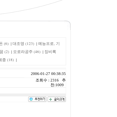
 (6)
대조영 (123)
예능프로, 기
|
|
 (2)
오로라공주 (46)
징비록
|
|
 (18)
|
2006-01-27 00:38:35
조회수 : 2316 추
천:1009