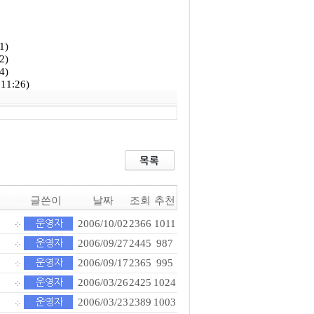
1)
2)
4)
1:26)
글쓴이
날짜
조회
추천
2006/10/02
2366
1011
2006/09/27
2445
987
2006/09/17
2365
995
2006/03/26
2425
1024
2006/03/23
2389
1003