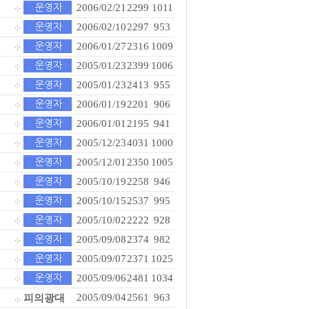
2006/02/21
2299
1011
2006/02/10
2297
953
2006/01/27
2316
1009
2005/01/23
2399
1006
2005/01/23
2413
955
2006/01/19
2201
906
2006/01/01
2195
941
2005/12/23
4031
1000
2005/12/01
2350
1005
2005/10/19
2258
946
2005/10/15
2537
995
2005/10/02
2222
928
2005/09/08
2374
982
2005/09/07
2371
1025
2005/09/06
2481
1034
피의광대
2005/09/04
2561
963