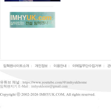
임혁팬사이트소개
개인정보
이용안내
이메일무단수집거부
관
유튜브 채널 : https://www.youtube.com/@imhyukhome
임혁팬지기 E-Mail : imhyukhome@gmail.com
Copyright ⓒ 2002-2026
IMHYUK.COM,
All rights reserved.