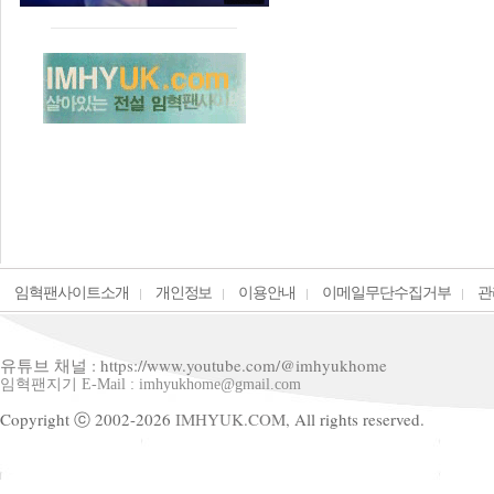
임혁팬사이트소개
개인정보
이용안내
이메일무단수집거부
관
유튜브 채널 : https://www.youtube.com/@imhyukhome
임혁팬지기 E-Mail : imhyukhome@gmail.com
Copyright ⓒ 2002-2026
IMHYUK.COM,
All rights reserved.