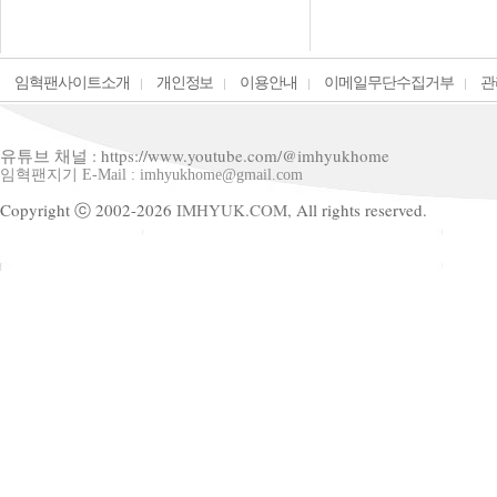
임혁팬사이트소개
개인정보
이용안내
이메일무단수집거부
관
유튜브 채널 : https://www.youtube.com/@imhyukhome
임혁팬지기 E-Mail : imhyukhome@gmail.com
Copyright ⓒ 2002-2026
IMHYUK.COM,
All rights reserved.