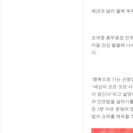
예년과 달리 올해 부
조계종 총무원장 진우
마음 건강 돌봄에 나
다.
‘행복으로 가는 선명상
“세상의 모든 것은 
이 생긴다”라고 설명
과 인연법을 설하기를
은 2분 30초 분량
법의 요체를 체득할 