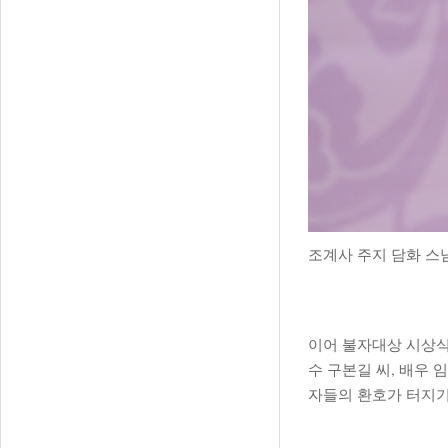
조계사 주지 담화 스
이어 불자대상 시상식
수 구본길 씨, 배우 
자들의 환호가 터지기