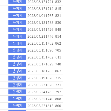
2023/03/17
1721
832
2023/03/17
1712
815
2023/04/04
1765
821
2023/04/13
1783
830
2023/04/14
1726
848
2023/04/21
1746
814
2023/05/11
1782
862
2023/05/11
1690
705
2023/05/11
1702
811
2023/05/17
1629
748
2023/05/18
1763
867
2023/05/19
1626
715
2023/05/23
1626
721
2023/05/24
1785
797
2023/05/25
1749
808
2023/05/27
1815
860