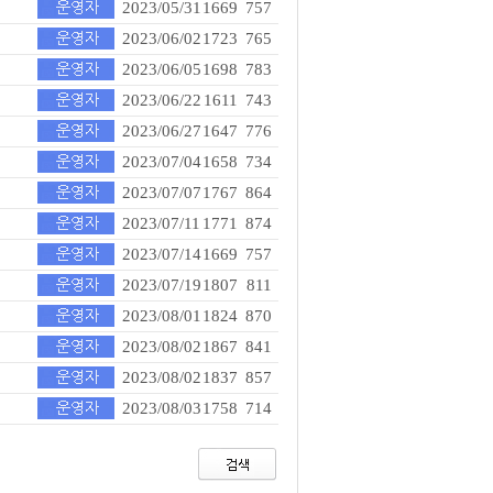
2023/05/31
1669
757
2023/06/02
1723
765
2023/06/05
1698
783
2023/06/22
1611
743
2023/06/27
1647
776
2023/07/04
1658
734
2023/07/07
1767
864
2023/07/11
1771
874
2023/07/14
1669
757
2023/07/19
1807
811
2023/08/01
1824
870
2023/08/02
1867
841
2023/08/02
1837
857
2023/08/03
1758
714