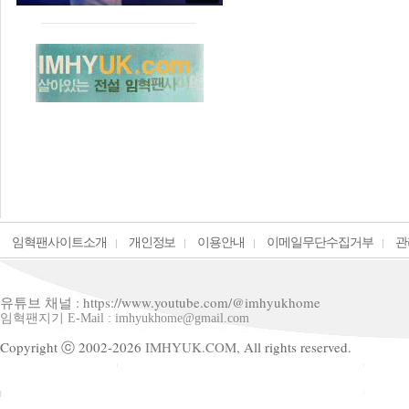
임혁팬사이트소개
개인정보
이용안내
이메일무단수집거부
관
유튜브 채널 : https://www.youtube.com/@imhyukhome
임혁팬지기 E-Mail : imhyukhome@gmail.com
Copyright ⓒ 2002-2026
IMHYUK.COM,
All rights reserved.