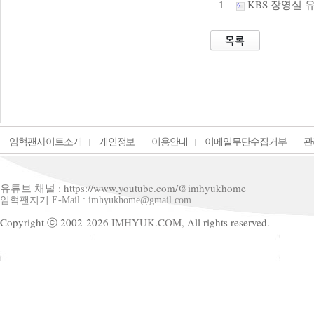
KBS 장영실
1
임혁팬사이트소개
개인정보
이용안내
이메일무단수집거부
관
유튜브 채널 : https://www.youtube.com/@imhyukhome
임혁팬지기 E-Mail : imhyukhome@gmail.com
Copyright ⓒ 2002-2026
IMHYUK.COM,
All rights reserved.