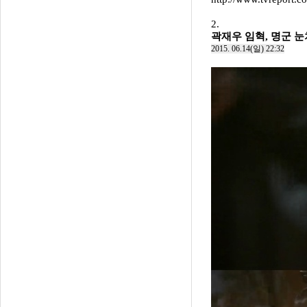
2.
곽재우 임혁, 명군 눈
2015. 06.14(일) 22:32