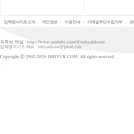
임혁팬사이트소개
개인정보
이용안내
이메일무단수집거부
관
유튜브 채널 : https://www.youtube.com/@imhyukhome
임혁팬지기 E-Mail : imhyukhome@gmail.com
Copyright ⓒ 2002-2026
IMHYUK.COM,
All rights reserved.