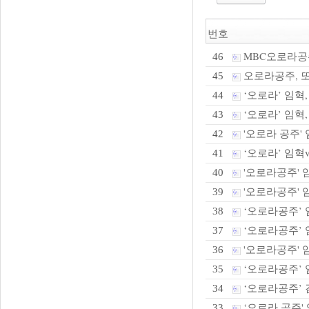
번호
MBC오로라공
46
오로라공주, 또
45
‘오로라’ 임혁,
44
‘오로라’ 임혁
43
'오로라 공주' 
42
‘오로라’ 임혁v
41
'오로라공주' 
40
'오로라공주' 임
39
‘오로라공주’ 임
38
‘오로라공주’ 임
37
'오로라공주' 
36
‘오로라공주’
35
‘오로라공주’ 
34
‘오로라 공주' 
33