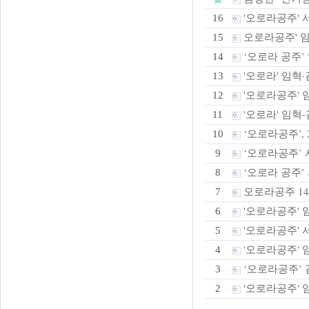
'오로라공주' 
16
오로라공주' 임혁
15
‘오로라 공주’ 
14
'오로라' 임혁·
13
'오로라공주' 
12
'오로라' 임혁-
11
‘오로라공주’,
10
‘오로라공주’ 
9
‘오로라 공주’
8
오로라공주 14
7
'오로라공주' 임
6
'오로라공주' 
5
'오로라공주' 임
4
‘오로라공주’ 
3
'오로라공주' 
2