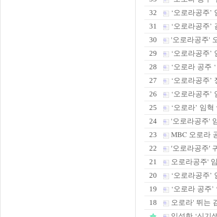
‘오로라공주’ 
32
‘오로라공주’ 김
31
'오로라공주' 오
30
‘오로라공주’ 
29
‘오로라 공주 ‘
28
‘오로라공주’ 정
27
‘오로라공주’ 
26
‘오로라’ 임혁 
25
'오로라공주' 임
24
MBC 오로라 
23
′오로라공주′ 
22
오로라공주' 임혁
21
‘오로라공주’ 임
20
‘오로라 공주’ 
19
오로라' 뛰는 김
18
임성한 ‘신기생뎐