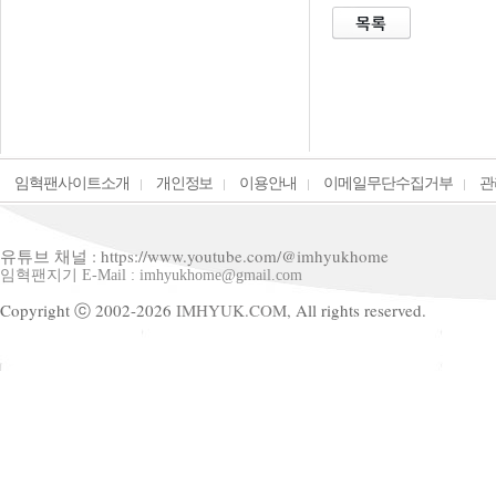
임혁팬사이트소개
개인정보
이용안내
이메일무단수집거부
관
유튜브 채널 : https://www.youtube.com/@imhyukhome
임혁팬지기 E-Mail : imhyukhome@gmail.com
Copyright ⓒ 2002-2026
IMHYUK.COM,
All rights reserved.