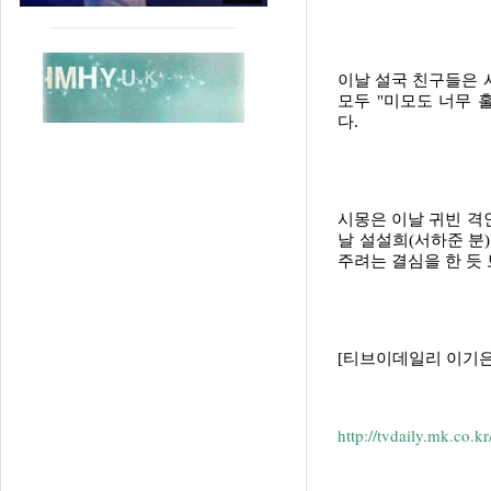
이날 설국 친구들은 
모두 "미모도 너무 
다.
시몽은 이날 귀빈 격
날 설설희(서하준 분
주려는 결심을 한 듯 
[티브이데일리 이기은 기자
http://tvdaily.mk.co