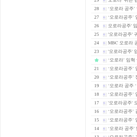
29
‘오로라 공주’ 
28
‘오로라공주’ 임
27
오로라공주' 임혁
26
′오로라공주′ 
25
MBC 오로라 
24
'오로라공주' 임
23
‘오로라’ 임혁 
‘오로라공주’ 
21
‘오로라공주’ 정
20
‘오로라 공주 ‘
19
‘오로라공주’ 
18
'오로라공주' 오
17
‘오로라공주’ 김
16
‘오로라공주’ 
15
‘오로라 공주' 
14
‘오로라공주’ 