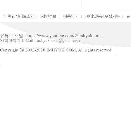
임혁팬사이트소개
개인정보
이용안내
이메일무단수집거부
관
유튜브 채널 : https://www.youtube.com/@imhyukhome
임혁팬지기 E-Mail : imhyukhome@gmail.com
Copyright ⓒ 2002-2026
IMHYUK.COM,
All rights reserved.