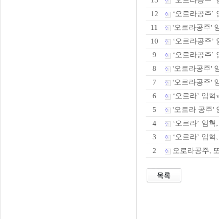
13
‘오로라공주’
12
'오로라공주' 
11
‘오로라공주’ 임
10
‘오로라공주’ 임
9
'오로라공주' 임
8
'오로라공주' 
7
‘오로라’ 임혁v
6
'오로라 공주' 
5
‘오로라’ 임혁
4
‘오로라’ 임혁,
3
오로라공주, 또
2