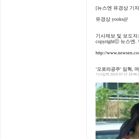
[뉴스엔 유경상 기자
유경상 yooks@
기사제보 및 보도자료 n
copyrightⓒ 뉴스
http://www.newsen.
'오로라공주' 임혁, 
기사입력 2013-07-17 19:46: