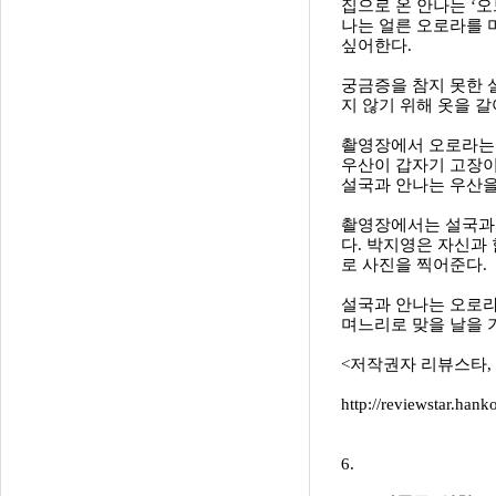
집으로 온 안나는 ‘
나는 얼른 오로라를 
싶어한다.
궁금증을 참지 못한 
지 않기 위해 옷을 
촬영장에서 오로라는 
우산이 갑자기 고장이
설국과 안나는 우산을
촬영장에서는 설국과 
다. 박지영은 자신과
로 사진을 찍어준다.
설국과 안나는 오로라
며느리로 맞을 날을 
<저작권자 리뷰스타,
http://reviewstar.h
6.