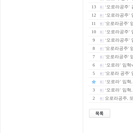
‘오로라공주’ 
13
‘오로라공주’
12
'오로라공주' 
11
‘오로라공주’ 임
10
‘오로라공주’ 임
9
'오로라공주' 임
8
'오로라공주' 
7
‘오로라’ 임혁v
6
'오로라 공주' 
5
‘오로라’ 임혁
‘오로라’ 임혁,
3
오로라공주, 또
2