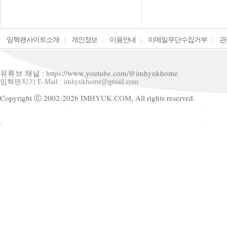
임혁팬사이트소개
개인정보
이용안내
이메일무단수집거부
관
유튜브 채널 : https://www.youtube.com/@imhyukhome
임혁팬지기 E-Mail : imhyukhome@gmail.com
Copyright ⓒ 2002-2026
IMHYUK.COM,
All rights reserved.