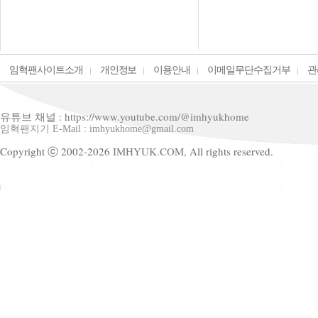
임혁팬사이트소개
개인정보
이용안내
이메일무단수집거부
관
유튜브 채널 : https://www.youtube.com/@imhyukhome
임혁팬지기 E-Mail : imhyukhome@gmail.com
Copyright ⓒ 2002-2026
IMHYUK.COM,
All rights reserved.