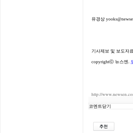
유경상 yooks@newse
기사제보 및 보도자료 ne
copyrightⓒ 뉴스엔.
http://www.newsen.
코멘트닫기