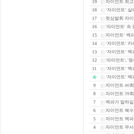
자이언트 최고
19
‘자이언트’ 살리
18
뒷심발휘 자이
17
'자이언트' 속
16
자이언트’ 백파
15
‘자이언트’ 카
14
‘자이언트’ 백파
13
'자이언트', '동
12
‘자이언트’ 백
11
‘자이언트’ 백
자이언트 40
9
자이언트 39
8
백파가 말하길
7
자이언트 복수
6
자이언트 백파가
5
자이언트 무서
4