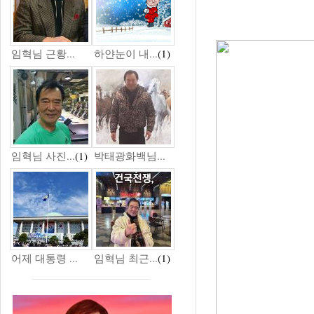
임혁님 근황...
하얀눈이 내...
(1)
임혁님 사진...
(1)
박태광화백님...
어제 대통령 ...
임혁님 최근...
(1)